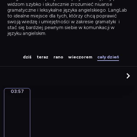
widzom szybko i skutecznie zrozumieć niuanse
gramatyczne i leksykalne języka angielskiego. LangLab
to idealne miejsce dla tych, którzy chcą poprawić
swoją wiedzę i umiejętności w zakresie gramatyki
i
stać się bardziej pewnym siebie w komunikacji w
języku angielskim.
dziś
teraz
rano
wieczorem
cały dzień
03:57
English
in
Focus
03:57
-
04:06
T