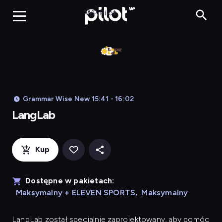
LangLab, Oglądaj 
WP Pilot
Grammar Wise New 15:41 - 16:02
LangLab
Kup
Dostępne w pakietach:
Maksymalny + ELEVEN SPORTS
,
Maksymalny
LangLab
został specjalnie zaprojektowany, aby pomóc