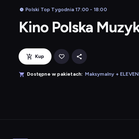
Polski Top Tygodnia 17:00 - 18:00
Kino Polska Muzy
Kup
Dostępne w pakietach:
Maksymalny + ELEVE