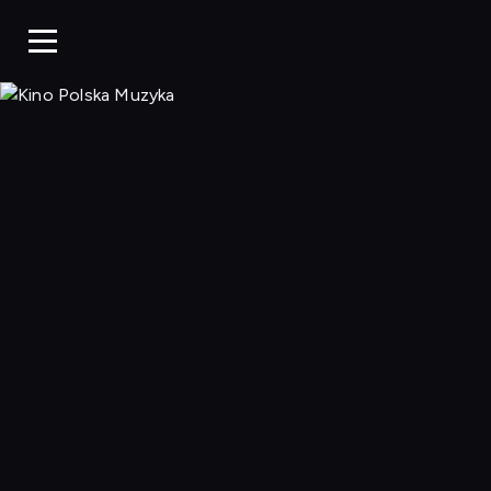
Kino Po