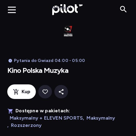
Kino Po
WP Pilot
Pytania do Gwiazd 04:00 - 05:00
Kino Polska Muzyka
Kup
Dostępne w pakietach:
Maksymalny + ELEVEN SPORTS
,
Maksymalny
,
Rozszerzony