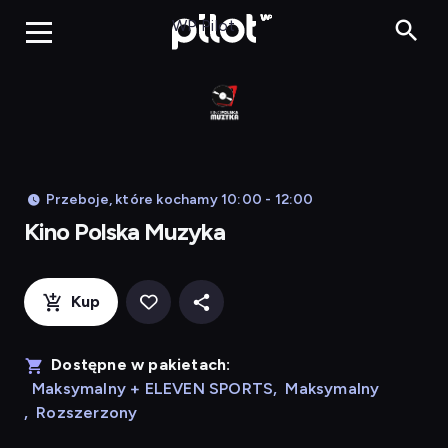
Kino Po
WP Pilot
Przeboje, które kochamy 10:00 - 12:00
Kino Polska Muzyka
Kup
Dostępne w pakietach:
Maksymalny + ELEVEN SPORTS
,
Maksymalny
,
Rozszerzony