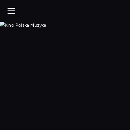
Kino Po