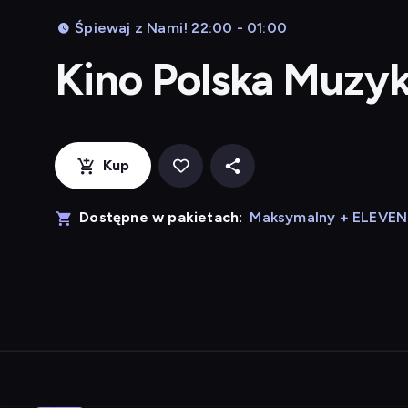
Śpiewaj z Nami! 22:00 - 01:00
Kino Polska Muzy
Kup
Dostępne w pakietach:
Maksymalny + ELEVE