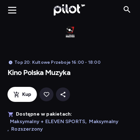
Kino Po
WP Pilot
Top 20: Kultowe Przeboje 16:00 - 18:00
Kino Polska Muzyka
Kup
Dostępne w pakietach:
Maksymalny + ELEVEN SPORTS
,
Maksymalny
,
Rozszerzony