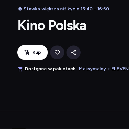
Stawka większa niż życie 15:40 - 16:50
Kino Polska
Kup
Dostępne w pakietach:
Maksymalny + ELEVE