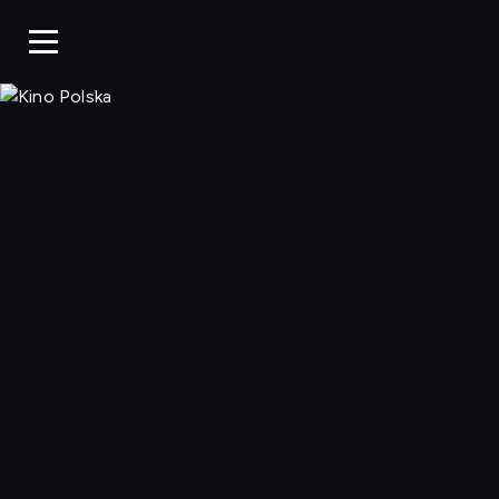
Kino Polska, Og