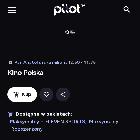
Kino Polska, Og
WP Pilot
Pan Anatol szuka miliona 12:50 - 14:35
Kino Polska
Kup
Dostępne w pakietach:
Maksymalny + ELEVEN SPORTS
,
Maksymalny
,
Rozszerzony