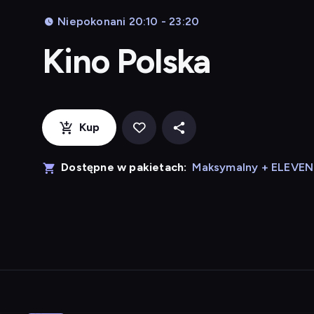
Niepokonani 20:10 - 23:20
Kino Polska
Kup
Dostępne w pakietach:
Maksymalny + ELEVE