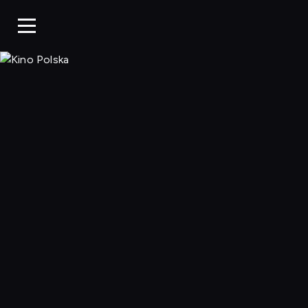
Kino Polska, Og