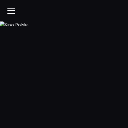
Kino Polska, Og