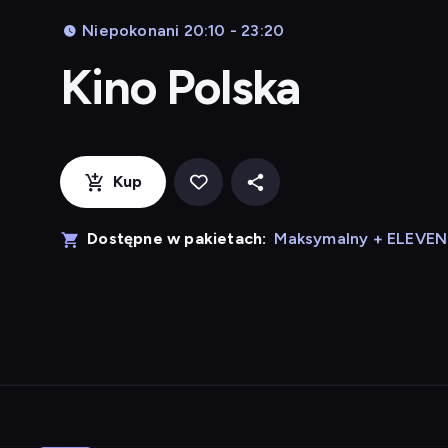
Niepokonani 20:10 - 23:20
Kino Polska
Kup
Dostępne w pakietach:
Maksymalny + ELEVE