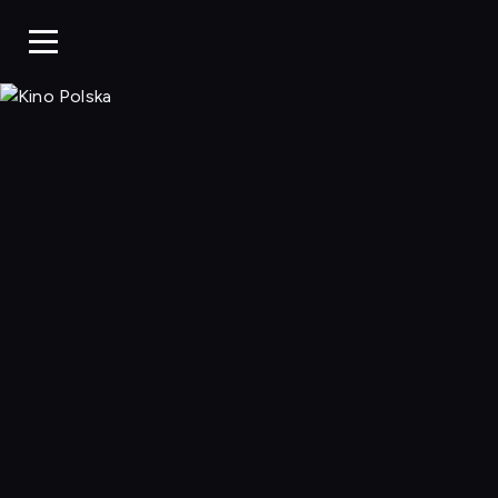
Kino Polska, Og