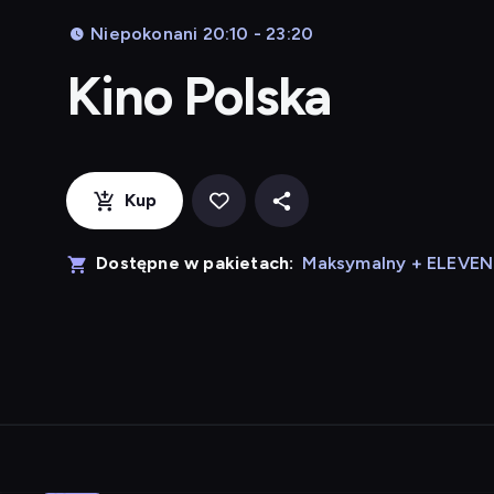
Niepokonani 20:10 - 23:20
Kino Polska
Kup
Dostępne w pakietach:
Maksymalny + ELEVE