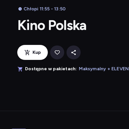
Chłopi 11:55 - 13:50
Kino Polska
Kup
Dostępne w pakietach:
Maksymalny + ELEVE