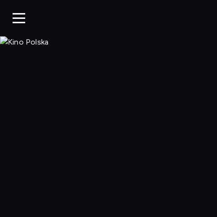
Kino Polska, Og