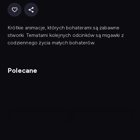
Krótkie animacje, których bohaterami są zabawne
stworki. Tematami kolejnych odcinków są migawki z
codziennego życia małych bohaterów.
Polecane