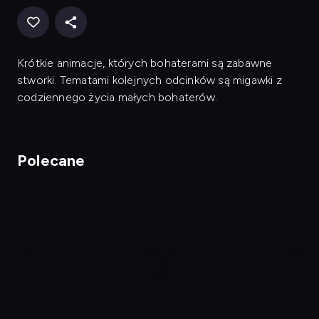
Krótkie animacje, których bohaterami są zabawne
stworki. Tematami kolejnych odcinków są migawki z
codziennego życia małych bohaterów.
Polecane