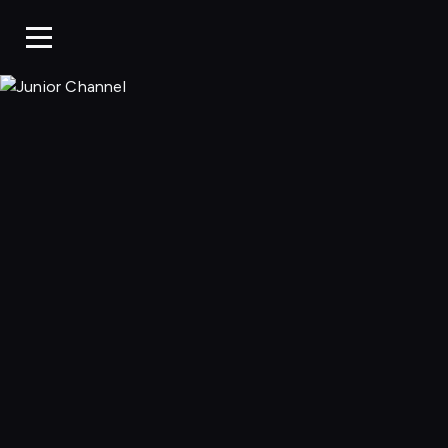
Junior Chan