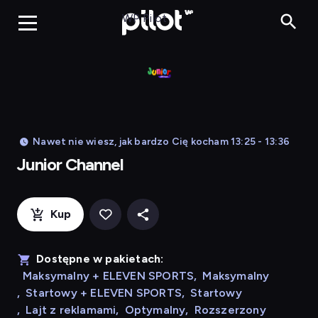
Junior Chan
WP Pilot
Nawet nie wiesz, jak bardzo Cię kocham 13:25 - 13:36
Junior Channel
Kup
Dostępne w pakietach:
Maksymalny + ELEVEN SPORTS
,
Maksymalny
,
Startowy + ELEVEN SPORTS
,
Startowy
,
Lajt z reklamami
,
Optymalny
,
Rozszerzony