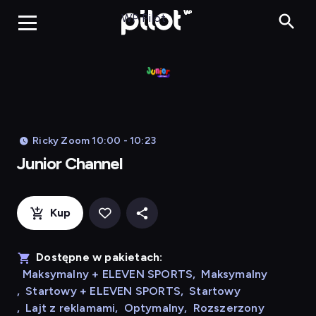
Junior Chan
WP Pilot
Ricky Zoom 10:00 - 10:23
Junior Channel
Kup
Dostępne w pakietach:
Maksymalny + ELEVEN SPORTS
,
Maksymalny
,
Startowy + ELEVEN SPORTS
,
Startowy
,
Lajt z reklamami
,
Optymalny
,
Rozszerzony