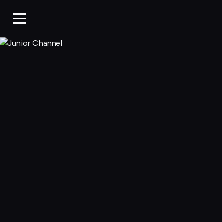
Junior Chan