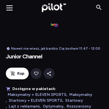
Junior Chan
WP Pilot
Nawet nie wiesz, jak bardzo Cię kocham 11:47 - 12:00
Junior Channel
Kup
Dostępne w pakietach:
Maksymalny + ELEVEN SPORTS
,
Maksymalny
,
Startowy + ELEVEN SPORTS
,
Startowy
,
Lajt z reklamami
,
Optymalny
,
Rozszerzony