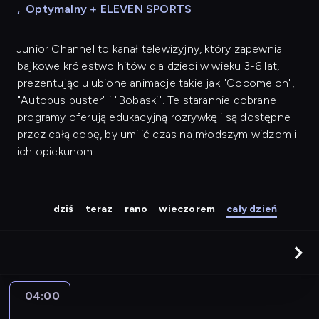
,
Optymalny + ELEVEN SPORTS
Junior Channel to kanał telewizyjny, który zapewnia
bajkowe królestwo hitów dla dzieci w wieku 3-6 lat,
prezentując ulubione animacje takie jak "Cocomelon",
"Autobus buster" i "Bobaski". Te starannie dobrane
programy oferują edukacyjną rozrywkę i są dostępne
przez całą dobę, by umilić czas najmłodszym widzom i
ich opiekunom.
dziś
teraz
rano
wieczorem
cały dzień
04:00
Cocomelon
-