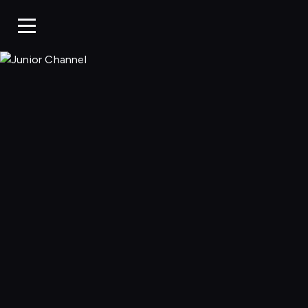
Junior Chan