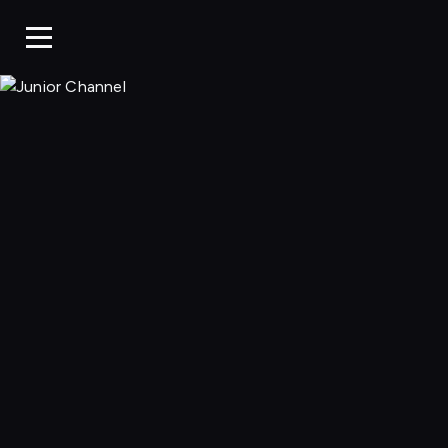
Junior Chan