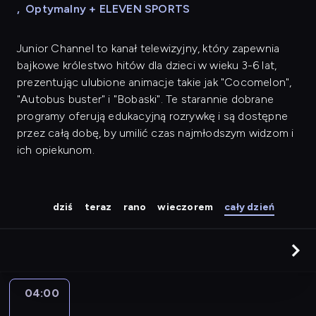
,
Optymalny + ELEVEN SPORTS
Junior Channel to kanał telewizyjny, który zapewnia
bajkowe królestwo hitów dla dzieci w wieku 3-6 lat,
prezentując ulubione animacje takie jak "Cocomelon",
"Autobus buster" i "Bobaski". Te starannie dobrane
programy oferują edukacyjną rozrywkę i są dostępne
przez całą dobę, by umilić czas najmłodszym widzom i
ich opiekunom.
dziś
teraz
rano
wieczorem
cały dzień
04:00
Minibods
04:00