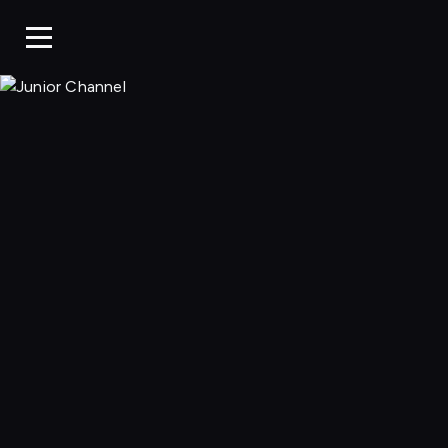
Junior Chan