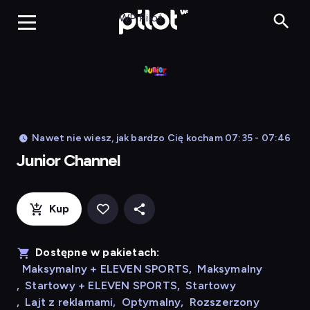
Junior Chan
WP Pilot
Nawet nie wiesz, jak bardzo Cię kocham 07:35 - 07:46
Junior Channel
Kup
Dostępne w pakietach:
Maksymalny + ELEVEN SPORTS
,
Maksymalny
,
Startowy + ELEVEN SPORTS
,
Startowy
,
Lajt z reklamami
,
Optymalny
,
Rozszerzony