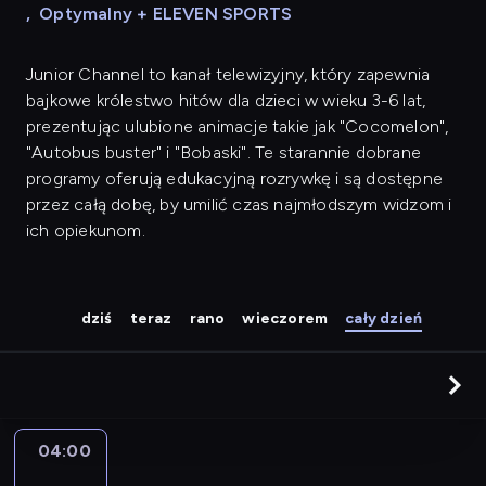
,
Optymalny + ELEVEN SPORTS
Junior Channel to kanał telewizyjny, który zapewnia
bajkowe królestwo hitów dla dzieci w wieku 3-6 lat,
prezentując ulubione animacje takie jak "Cocomelon",
"Autobus buster" i "Bobaski". Te starannie dobrane
programy oferują edukacyjną rozrywkę i są dostępne
przez całą dobę, by umilić czas najmłodszym widzom i
ich opiekunom.
dziś
teraz
rano
wieczorem
cały dzień
04:00
Minibods
04:00