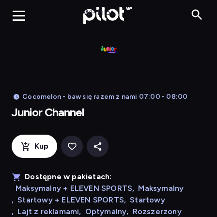
Junior Chan
WP Pilot
Cocomelon - baw się razem z nami 07:00 - 08:00
Junior Channel
Kup
Dostępne w pakietach:
Maksymalny + ELEVEN SPORTS
,
Maksymalny
,
Startowy + ELEVEN SPORTS
,
Startowy
,
Lajt z reklamami
,
Optymalny
,
Rozszerzony