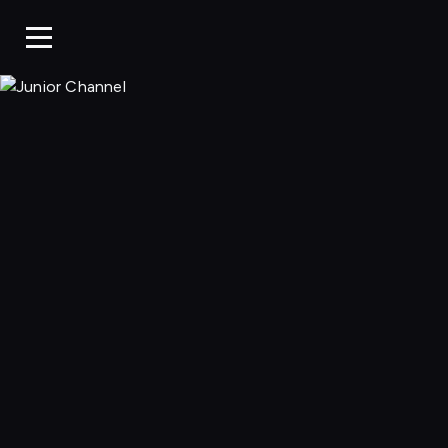
Junior Chan