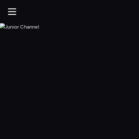
Junior Chan