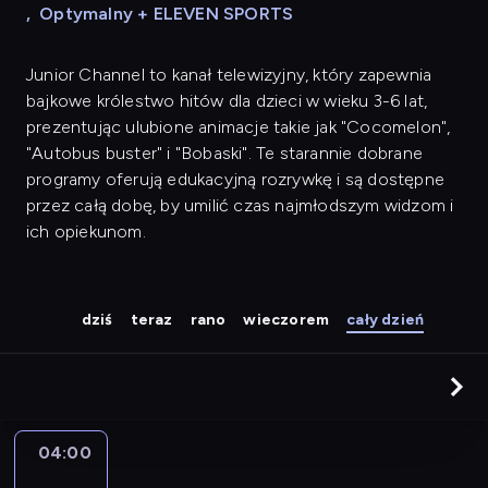
,
Optymalny + ELEVEN SPORTS
Junior Channel to kanał telewizyjny, który zapewnia
bajkowe królestwo hitów dla dzieci w wieku 3-6 lat,
prezentując ulubione animacje takie jak "Cocomelon",
"Autobus buster" i "Bobaski". Te starannie dobrane
programy oferują edukacyjną rozrywkę i są dostępne
przez całą dobę, by umilić czas najmłodszym widzom i
ich opiekunom.
dziś
teraz
rano
wieczorem
cały dzień
04:00
Cocomelon
-