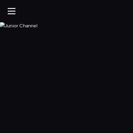
Junior Chan