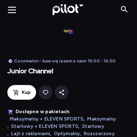
Junior Chan
WP Pilot
Cocomelon - baw się razem z nami 15:00 - 16:00
Junior Channel
Kup
Dostępne w pakietach:
Maksymalny + ELEVEN SPORTS
,
Maksymalny
,
Startowy + ELEVEN SPORTS
,
Startowy
,
Lajt z reklamami
,
Optymalny
,
Rozszerzony