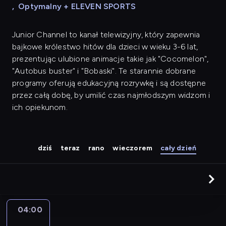
,
Optymalny + ELEVEN SPORTS
Junior Channel to kanał telewizyjny, który zapewnia
bajkowe królestwo hitów dla dzieci w wieku 3-6 lat,
prezentując ulubione animacje takie jak "Cocomelon",
"Autobus buster" i "Bobaski". Te starannie dobrane
programy oferują edukacyjną rozrywkę i są dostępne
przez całą dobę, by umilić czas najmłodszym widzom i
ich opiekunom.
dziś
teraz
rano
wieczorem
cały dzień
04:00
Cocomelon
-