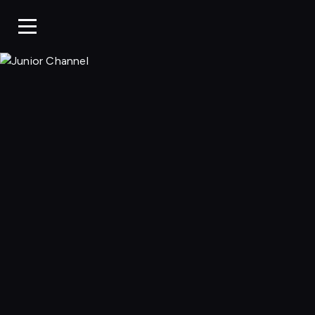
Junior Chan