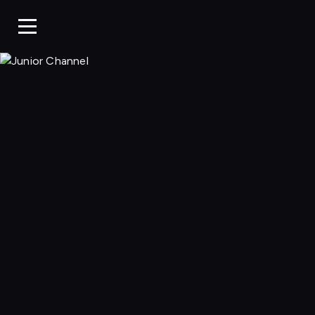
Junior Chan