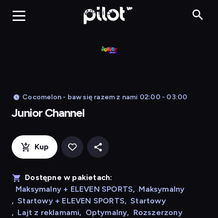
Junior Chan
WP Pilot
Cocomelon - baw się razem z nami 02:00 - 03:00
Junior Channel
Kup
Dostępne w pakietach:
Maksymalny + ELEVEN SPORTS
,
Maksymalny
,
Startowy + ELEVEN SPORTS
,
Startowy
,
Lajt z reklamami
,
Optymalny
,
Rozszerzony