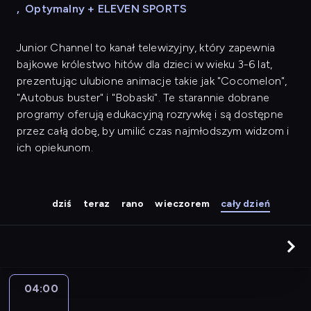
,
Optymalny + ELEVEN SPORTS
Junior Channel to kanał telewizyjny, który zapewnia
bajkowe królestwo hitów dla dzieci w wieku 3-6 lat,
prezentując ulubione animacje takie jak "Cocomelon",
"Autobus buster" i "Bobaski". Te starannie dobrane
programy oferują edukacyjną rozrywkę i są dostępne
przez całą dobę, by umilić czas najmłodszym widzom i
ich opiekunom.
dziś
teraz
rano
wieczorem
cały dzień
04:00
Cocomelon
-