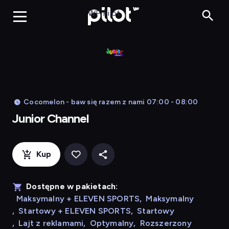
Junior Chan
WP Pilot
Cocomelon - baw się razem z nami 07:00 - 08:00
Junior Channel
Kup
Dostępne w pakietach:
Maksymalny + ELEVEN SPORTS
,
Maksymalny
,
Startowy + ELEVEN SPORTS
,
Startowy
,
Lajt z reklamami
,
Optymalny
,
Rozszerzony