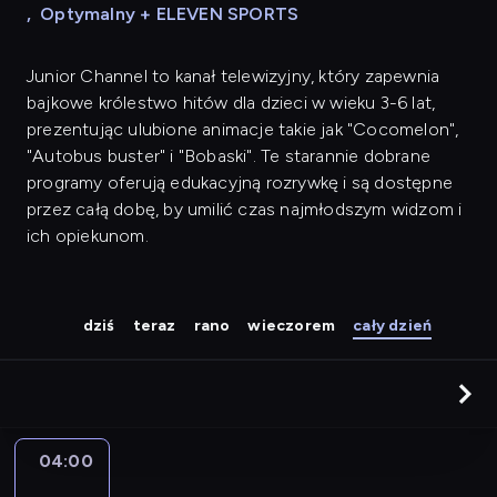
,
Optymalny + ELEVEN SPORTS
Junior Channel to kanał telewizyjny, który zapewnia
bajkowe królestwo hitów dla dzieci w wieku 3-6 lat,
prezentując ulubione animacje takie jak "Cocomelon",
"Autobus buster" i "Bobaski". Te starannie dobrane
programy oferują edukacyjną rozrywkę i są dostępne
przez całą dobę, by umilić czas najmłodszym widzom i
ich opiekunom.
dziś
teraz
rano
wieczorem
cały dzień
04:00
Minibods
04:00