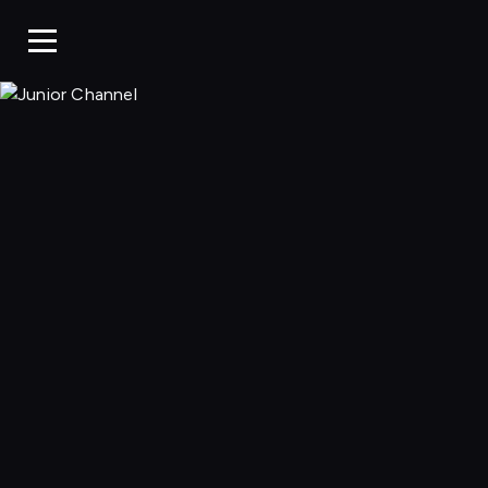
Junior Chan