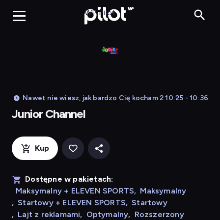
Junior Chan
WP Pilot
Nawet nie wiesz, jak bardzo Cię kocham 2 10:25 - 10:36
Junior Channel
Kup
Dostępne w pakietach:
Maksymalny + ELEVEN SPORTS
,
Maksymalny
,
Startowy + ELEVEN SPORTS
,
Startowy
,
Lajt z reklamami
,
Optymalny
,
Rozszerzony