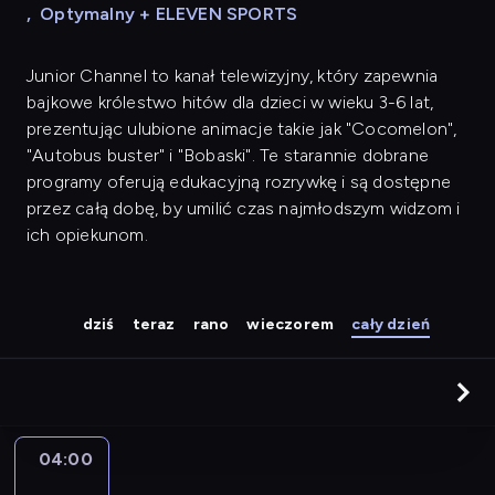
,
Optymalny + ELEVEN SPORTS
Junior Channel to kanał telewizyjny, który zapewnia
bajkowe królestwo hitów dla dzieci w wieku 3-6 lat,
prezentując ulubione animacje takie jak "Cocomelon",
"Autobus buster" i "Bobaski". Te starannie dobrane
programy oferują edukacyjną rozrywkę i są dostępne
przez całą dobę, by umilić czas najmłodszym widzom i
ich opiekunom.
dziś
teraz
rano
wieczorem
cały dzień
04:00
Cocomelon
-