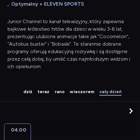
,
Optymalny + ELEVEN SPORTS
Junior Channel to kanał telewizyjny, który zapewnia
bajkowe królestwo hitów dla dzieci w wieku 3-6 lat,
prezentując ulubione animacje takie jak "Cocomelon",
"Autobus buster" i "Bobaski". Te starannie dobrane
programy oferują edukacyjną rozrywkę i są dostępne
przez całą dobę, by umilić czas najmłodszym widzom i
ich opiekunom.
dziś
teraz
rano
wieczorem
cały dzień
04:00
Cocomelon
-