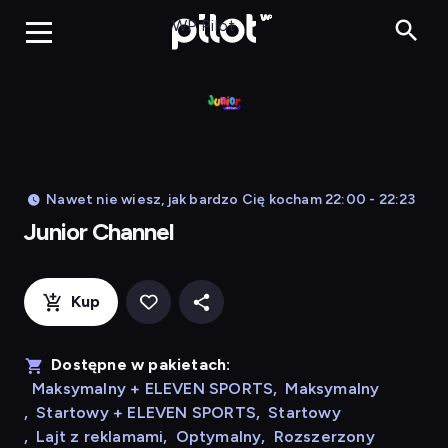
Junior Chan
WP Pilot
Nawet nie wiesz, jak bardzo Cię kocham 22:00 - 22:23
Junior Channel
Kup
Dostępne w pakietach:
Maksymalny + ELEVEN SPORTS
,
Maksymalny
,
Startowy + ELEVEN SPORTS
,
Startowy
,
Lajt z reklamami
,
Optymalny
,
Rozszerzony