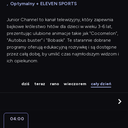
,
Optymalny + ELEVEN SPORTS
Junior Channel to kanał telewizyjny, który zapewnia
bajkowe królestwo hitów dla dzieci w wieku 3-6 lat,
prezentując ulubione animacje takie jak "Cocomelon",
"Autobus buster" i "Bobaski". Te starannie dobrane
programy oferują edukacyjną rozrywkę i są dostępne
przez całą dobę, by umilić czas najmłodszym widzom i
ich opiekunom.
dziś
teraz
rano
wieczorem
cały dzień
04:00
Minibods
04:00