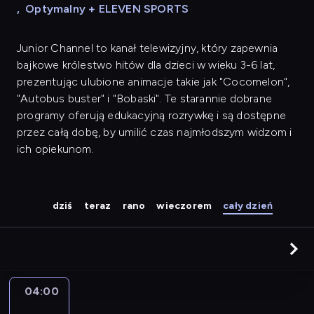
,
Optymalny + ELEVEN SPORTS
Junior Channel to kanał telewizyjny, który zapewnia
bajkowe królestwo hitów dla dzieci w wieku 3-6 lat,
prezentując ulubione animacje takie jak "Cocomelon",
"Autobus buster" i "Bobaski". Te starannie dobrane
programy oferują edukacyjną rozrywkę i są dostępne
przez całą dobę, by umilić czas najmłodszym widzom i
ich opiekunom.
dziś
teraz
rano
wieczorem
cały dzień
04:00
Cocomelon
-