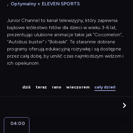
,
Optymalny + ELEVEN SPORTS
Junior Channel to kanał telewizyjny, który zapewnia
bajkowe królestwo hitów dla dzieci w wieku 3-6 lat,
prezentując ulubione animacje takie jak "Cocomelon",
"Autobus buster" i "Bobaski". Te starannie dobrane
programy oferują edukacyjną rozrywkę i są dostępne
przez całą dobę, by umilić czas najmłodszym widzom i
ich opiekunom.
dziś
teraz
rano
wieczorem
cały dzień
04:00
Cocomelon
-