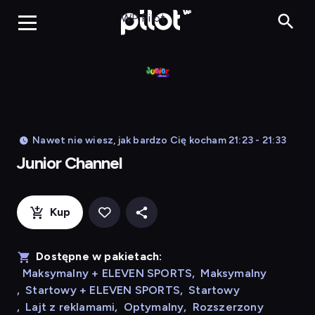
Junior Chan
WP Pilot
Nawet nie wiesz, jak bardzo Cię kocham 21:23 - 21:33
Junior Channel
Kup
Dostępne w pakietach:
Maksymalny + ELEVEN SPORTS
,
Maksymalny
,
Startowy + ELEVEN SPORTS
,
Startowy
,
Lajt z reklamami
,
Optymalny
,
Rozszerzony