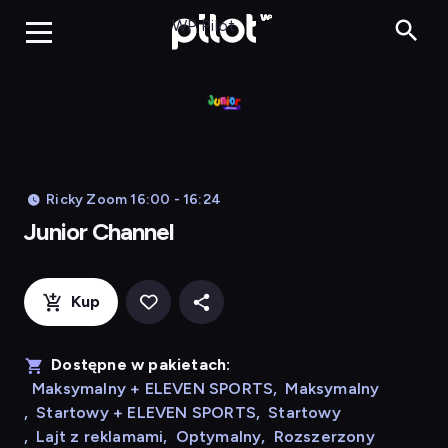
Junior Chan
WP Pilot
Ricky Zoom 16:00 - 16:24
Junior Channel
Kup
Dostępne w pakietach:
Maksymalny + ELEVEN SPORTS
,
Maksymalny
,
Startowy + ELEVEN SPORTS
,
Startowy
,
Lajt z reklamami
,
Optymalny
,
Rozszerzony