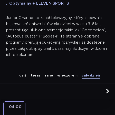
,
Optymalny + ELEVEN SPORTS
Junior Channel to kanał telewizyjny, który zapewnia
bajkowe królestwo hitów dla dzieci w wieku 3-6 lat,
prezentując ulubione animacje takie jak "Cocomelon",
"Autobus buster" i "Bobaski". Te starannie dobrane
programy oferują edukacyjną rozrywkę i są dostępne
przez całą dobę, by umilić czas najmłodszym widzom i
ich opiekunom.
dziś
teraz
rano
wieczorem
cały dzień
04:00
Cocomelon
-