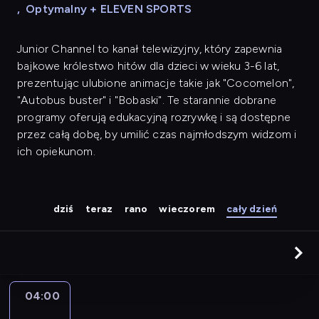
,
Optymalny + ELEVEN SPORTS
Junior Channel to kanał telewizyjny, który zapewnia
bajkowe królestwo hitów dla dzieci w wieku 3-6 lat,
prezentując ulubione animacje takie jak "Cocomelon",
"Autobus buster" i "Bobaski". Te starannie dobrane
programy oferują edukacyjną rozrywkę i są dostępne
przez całą dobę, by umilić czas najmłodszym widzom i
ich opiekunom.
dziś
teraz
rano
wieczorem
cały dzień
04:00
Cocomelon
-