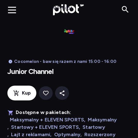
Junior Chan
WP Pilot
Cocomelon - baw się razem z nami 15:00 - 16:00
Junior Channel
Kup
Dostępne w pakietach:
Maksymalny + ELEVEN SPORTS
,
Maksymalny
,
Startowy + ELEVEN SPORTS
,
Startowy
,
Lajt z reklamami
,
Optymalny
,
Rozszerzony