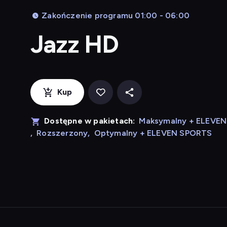
Zakończenie programu 01:00 - 06:00
Jazz HD
Kup
Dostępne w pakietach:
Maksymalny + ELEVE
,
Rozszerzony
,
Optymalny + ELEVEN SPORTS