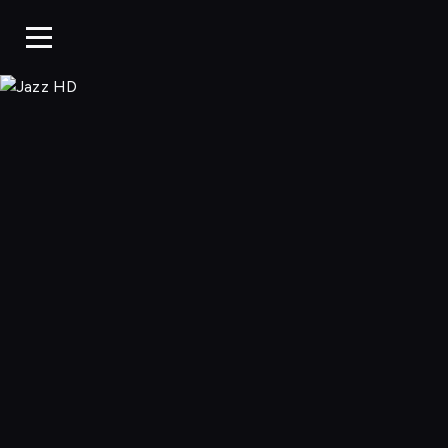
Jazz HD, Oglądaj 