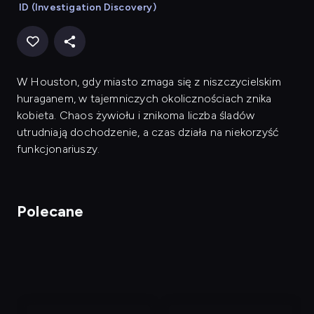
ID (Investigation Discovery)
W Houston, gdy miasto zmaga się z niszczycielskim
huraganem, w tajemniczych okolicznościach znika
kobieta. Chaos żywiołu i znikoma liczba śladów
utrudniają dochodzenie, a czas działa na niekorzyść
funkcjonariuszy.
Polecane