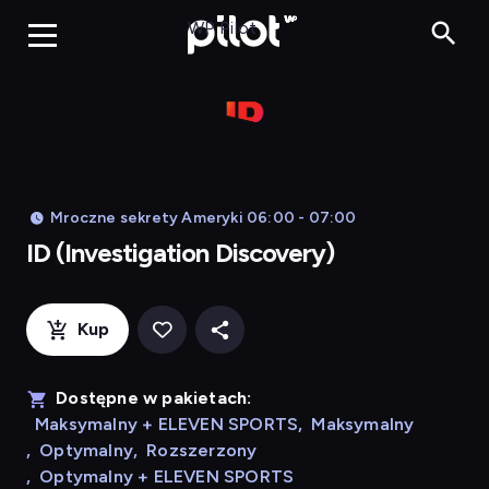
WP Pilot
Mroczne sekrety Ameryki 06:00 - 07:00
ID (Investigation Discovery)
Kup
Dostępne w pakietach:
Maksymalny + ELEVEN SPORTS
,
Maksymalny
,
Optymalny
,
Rozszerzony
,
Optymalny + ELEVEN SPORTS